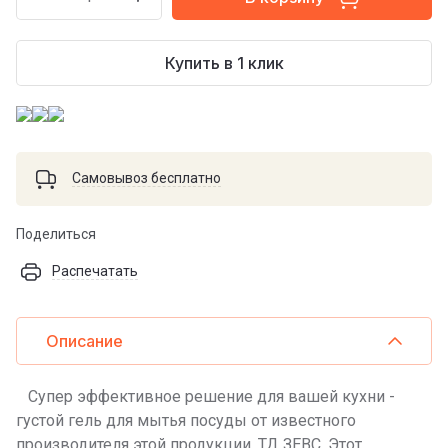
Купить в 1 клик
Самовывоз бесплатно
Поделиться
Распечатать
Описание
Супер эффективное решение для вашей кухни -
густой гель для мытья посуды от известного
производителя этой продукции, ТД ЗЕВС. Этот