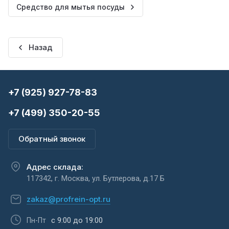
Средство для мытья посуды
Назад
+7 (925) 927-78-83
+7 (499) 350-20-55
Обратный звонок
Адрес склада:
117342, г. Москва, ул. Бутлерова, д.17 Б
zakaz@profrein-opt.ru
с 9:00 до 19:00
Пн-Пт