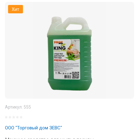
Хит
Артикул:
555
ООО "Торговый дом ЗЕВС"