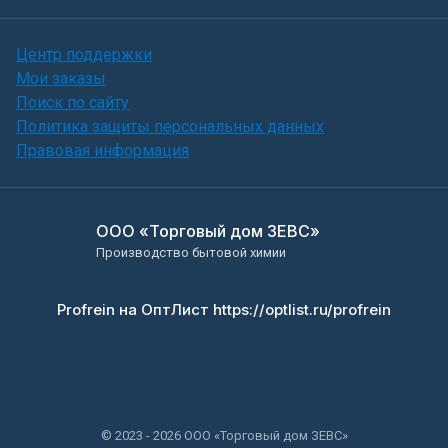
Центр поддержки
Мои заказы
Поиск по сайту
Политика защиты персональных данных
Правовая информация
ООО «Торговый дом ЗЕВС»
Производство бытовой химии
Profrein на ОптЛист https://optlist.ru/profrein
© 2023 - 2026 ООО «Торговый дом ЗЕВС»