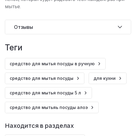
мытье.
Отзывы
теги
средство для мытья посуды в ручную
средство для мытья посуды
для кухни
средство для мытья посуды 5 л
средство для мытьяь посуды алоэ
Находится в разделах