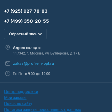
+7 (925) 927-78-83
+7 (499) 350-20-55
Обратный звонок
Адрес склада:
117342, г. Москва, ул. Бутлерова, д.17 Б
zakaz@profrein-opt.ru
с 9:00 до 19:00
Пн-Пт
Центр поддержки
Мои заказы
Поиск по сайту
Политика защиты персональных данных