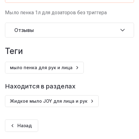
Мыло пенка 1л для дозаторов без триггера
Отзывы
теги
мыло пенка для рук и лица
Находится в разделах
Жидкое мыло JOY для лица и рук
Назад