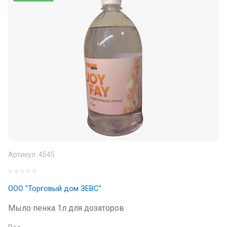
Артикул:
4545
ООО "Торговый дом ЗЕВС"
Мыло пенка 1л для дозаторов