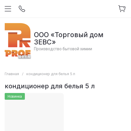
ООО «Торговый дом
ЗЕВС»
Производство бытовой химии
Главная
/
кондиционер для белья 5 л
кондиционер для белья 5 л
Новинка