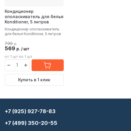
Кондиционер
ополаскиватель для белья
Konditioner, 5 литров
Кондиционер ополаскиватель
для белья Konditioner, 5 литров
799
р.
569
р.
/
шт
от 1 шт по 1 шт
Купить в 1 клик
+7 (925) 927-78-83
+7 (499) 350-20-55