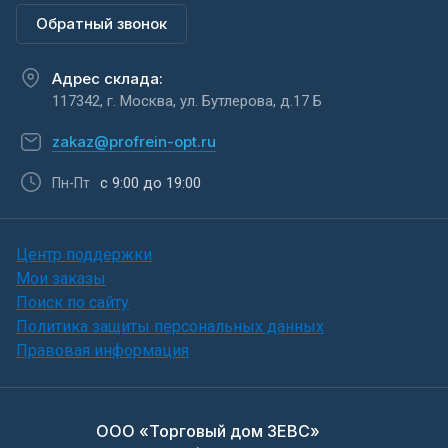
Обратный звонок
Адрес склада:
117342, г. Москва, ул. Бутлерова, д.17 Б
zakaz@profrein-opt.ru
с 9:00 до 19:00
Пн-Пт
Центр поддержки
Мои заказы
Поиск по сайту
Политика защиты персональных данных
Правовая информация
ООО «Торговый дом ЗЕВС»