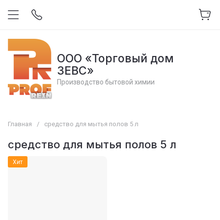
ООО «Торговый дом
ЗЕВС»
Производство бытовой химии
Главная
/
средство для мытья полов 5 л
средство для мытья полов 5 л
Хит