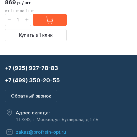
869
р.
/
шт
от 1 шт по 1 шт
Купить в 1 клик
+7 (925) 927-78-83
+7 (499) 350-20-55
Обратный звонок
Адрес склада:
117342, г. Москва, ул. Бутлерова, д.17 Б
zakaz@profrein-opt.ru