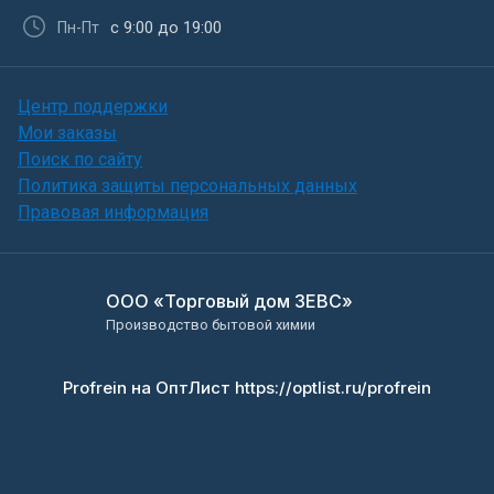
с 9:00 до 19:00
Пн-Пт
Центр поддержки
Мои заказы
Поиск по сайту
Политика защиты персональных данных
Правовая информация
ООО «Торговый дом ЗЕВС»
Производство бытовой химии
Profrein на ОптЛист https://optlist.ru/profrein