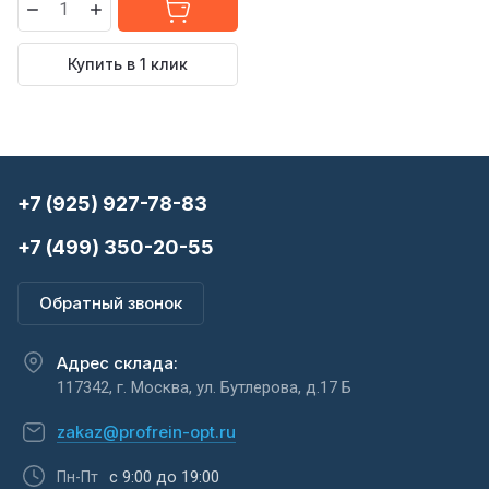
Купить в 1 клик
+7 (925) 927-78-83
+7 (499) 350-20-55
Обратный звонок
Адрес склада:
117342, г. Москва, ул. Бутлерова, д.17 Б
zakaz@profrein-opt.ru
с 9:00 до 19:00
Пн-Пт