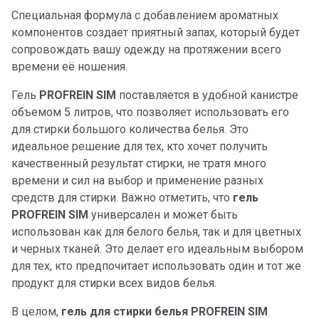
Специальная формула с добавлением ароматных
компонентов создает приятный запах, который будет
сопровождать вашу одежду на протяжении всего
времени её ношения.
Гель
PROFREIN SIM
поставляется в удобной канистре
объемом 5 литров, что позволяет использовать его
для стирки большого количества белья. Это
идеальное решение для тех, кто хочет получить
качественный результат стирки, не тратя много
времени и сил на выбор и применение разных
средств для стирки. Важно отметить, что
гель
PROFREIN SIM
универсален и может быть
использован как для белого белья, так и для цветных
и черных тканей. Это делает его идеальным выбором
для тех, кто предпочитает использовать один и тот же
продукт для стирки всех видов белья.
В целом,
гель для стирки белья PROFREIN SIM