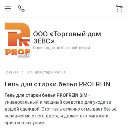
ООО «Торговый дом
ЗЕВС»
Производство бытовой химии
Главная
/
Гель для стирки белья
Гель для стирки белья PROFREIN
Гель для стирки белья PROFREIN SIM
-
универсальный и мощный средство для ухода за
вашей одеждой. Этот гель отлично отмывает белье,
независимо от его цвета, и делает его мягким и
приятно пахнущим.