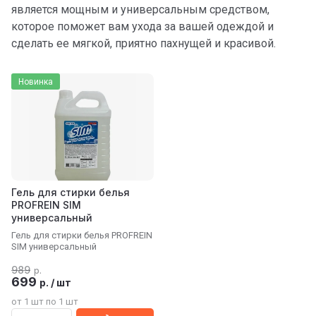
является мощным и универсальным средством,
которое поможет вам ухода за вашей одеждой и
сделать ее мягкой, приятно пахнущей и красивой.
Новинка
Гель для стирки белья
PROFREIN SIM
универсальный
Гель для стирки белья PROFREIN
SIM универсальный
989
р.
699
р.
/
шт
от 1 шт по 1 шт