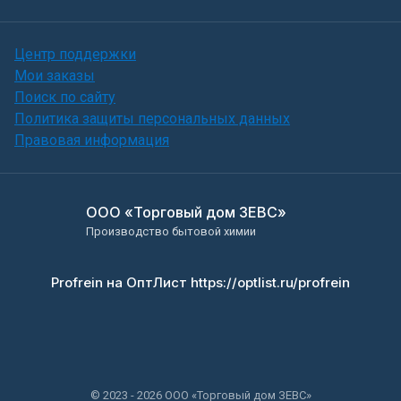
Центр поддержки
Мои заказы
Поиск по сайту
Политика защиты персональных данных
Правовая информация
ООО «Торговый дом ЗЕВС»
Производство бытовой химии
Profrein на ОптЛист https://optlist.ru/profrein
© 2023 - 2026 ООО «Торговый дом ЗЕВС»