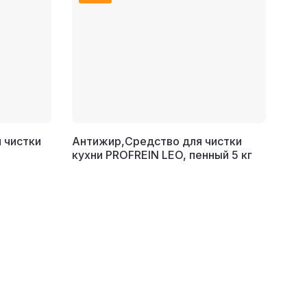
 чистки
Антижир,Cредство для чистки
кухни PROFREIN LEO, пенный 5 кг