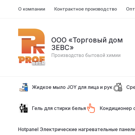
О компании
Контрактное производство
Опт
ООО «Торговый дом
ЗЕВС»
Производство бытовой химии
Жидкое мыло JOY для лица и рук
Сре
Гель для стирки белья
Кондиционер 
Hotpanel Электрические нагревательные панели